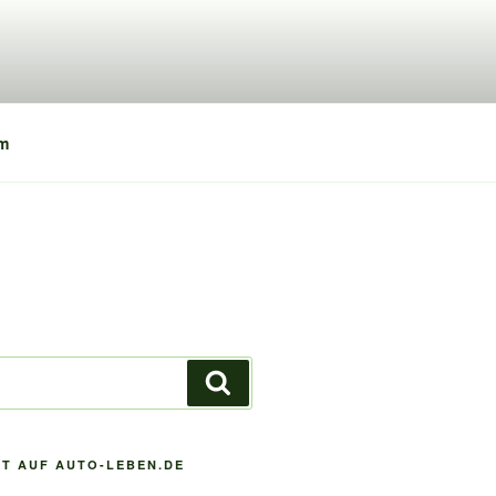
m
Suchen
T AUF AUTO-LEBEN.DE