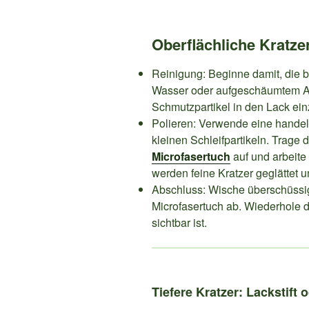
Oberflächliche Kratzer
Reinigung: Beginne damit, die b
Wasser oder aufgeschäumtem A
Schmutzpartikel in den Lack ein
Polieren: Verwende eine hande
kleinen Schleifpartikeln. Trage d
Microfasertuch
auf und arbeite
werden feine Kratzer geglättet u
Abschluss: Wische überschüssig
Microfasertuch ab. Wiederhole 
sichtbar ist.
Tiefere Kratzer: Lackstift 